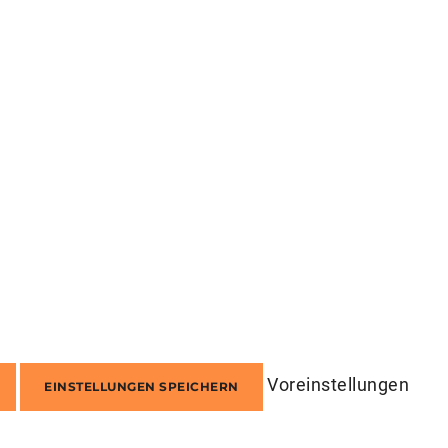
Voreinstellungen
EINSTELLUNGEN SPEICHERN