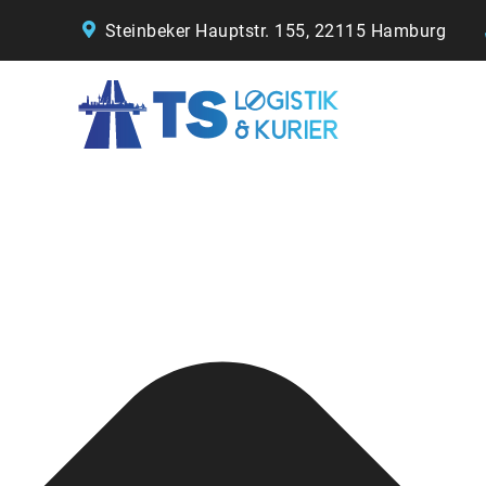
Cookie-Zustimmung verwalten
Steinbeker Hauptstr. 155, 22115 Hamburg