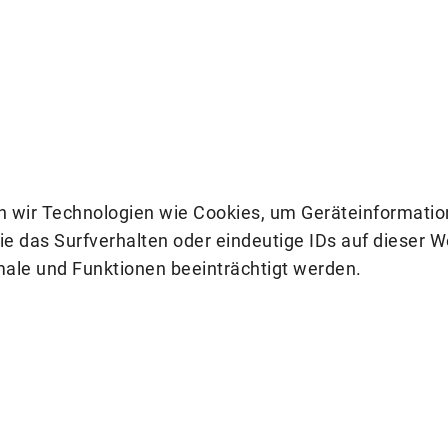
n wir Technologien wie Cookies, um Geräteinformatio
 das Surfverhalten oder eindeutige IDs auf dieser W
ale und Funktionen beeinträchtigt werden.