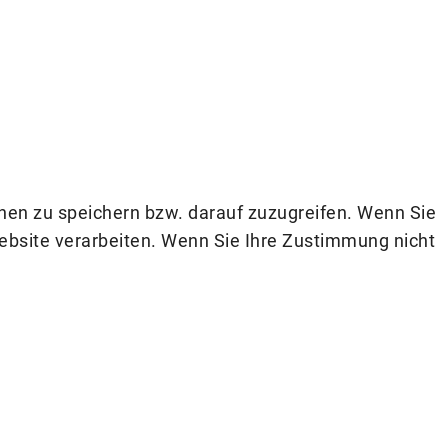
nen zu speichern bzw. darauf zuzugreifen. Wenn Sie
ebsite verarbeiten. Wenn Sie Ihre Zustimmung nicht